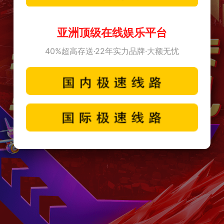
亚洲顶级在线娱乐平台
40%超高存送·22年实力品牌·大额无忧